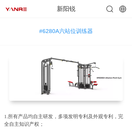
新阳锐
中文
#6280A六站位训练器
English
1.
所有产品均自主研发，多项发明专利及外观专利，完
全自主知识产权；