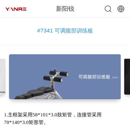
新阳锐
中文
#7341 可调腹部训练板
English
1.主框架采用58*101*3.0鼓矩管，连接管采用
70*140*3.0矩形管。