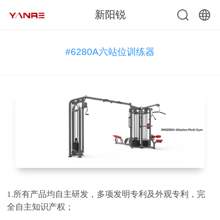
新阳锐
中文
#6280A六站位训练器
English
1.
所有产品均自主研发，多项发明专利及外观专利，完
全自主知识产权；